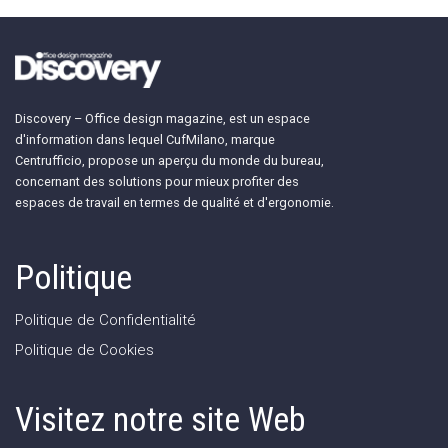
Discovery – Office design magazine, est un espace
d'information dans lequel CufMilano, marque
Centrufficio, propose un aperçu du monde du bureau,
concernant des solutions pour mieux profiter des
espaces de travail en termes de qualité et d'ergonomie.
Politique
Politique de Confidentialité
Politique de Cookies
Visitez notre site Web