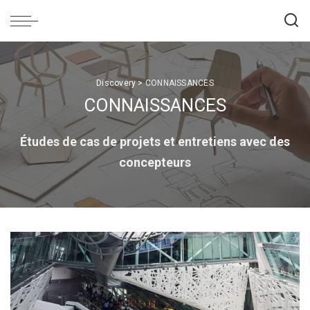
Discovery
>
CONNAISSANCES
CONNAISSANCES
Études de cas de projets et entretiens avec des
concepteurs