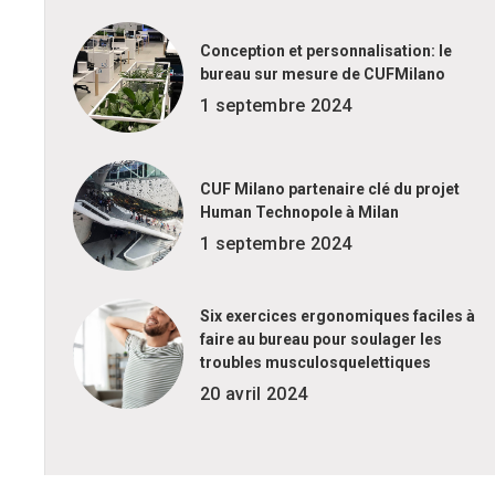
Conception et personnalisation: le
bureau sur mesure de CUFMilano
1 septembre 2024
CUF Milano partenaire clé du projet
Human Technopole à Milan
1 septembre 2024
Six exercices ergonomiques faciles à
faire au bureau pour soulager les
troubles musculosquelettiques
20 avril 2024