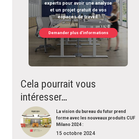
experts pour avoir une analyse
et un projet gratuit de vos
espaces de travail.
Demander plus d'informations
Cela pourrait vous
intéresser…
La vision du bureau du futur prend
forme avec les nouveaux produits CUF
Milano 2024 :
15 octobre 2024