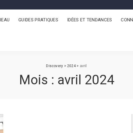
REAU
GUIDES PRATIQUES
IDÉES ET TENDANCES
CONN
Discovery
>
2024
>
avril
Mois :
avril 2024