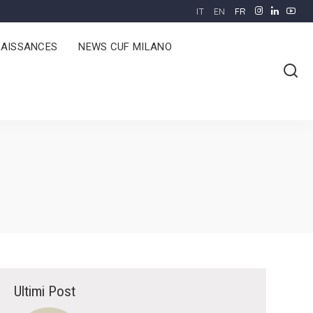
IT
EN
FR
AISSANCES
NEWS CUF MILANO
Ultimi Post