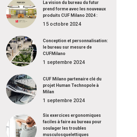
La vision du bureau du futur
prend forme avec les nouveaux
produits CUF Milano 2024 :
15 octobre 2024
Conception et personnalisation:
le bureau sur mesure de
CUFMilano
1 septembre 2024
CUF Milano partenaire clé du
projet Human Technopole à
Milan
1 septembre 2024
Six exercices ergonomiques
faciles à faire au bureau pour
soulager les troubles
musculosquelettiques