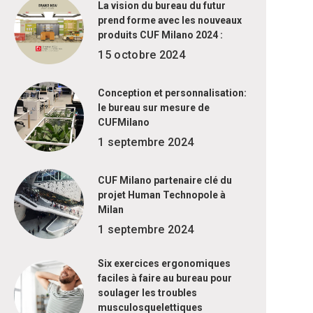
La vision du bureau du futur
prend forme avec les nouveaux
produits CUF Milano 2024 :
15 octobre 2024
Conception et personnalisation:
le bureau sur mesure de
CUFMilano
1 septembre 2024
CUF Milano partenaire clé du
projet Human Technopole à
Milan
1 septembre 2024
Six exercices ergonomiques
faciles à faire au bureau pour
soulager les troubles
musculosquelettiques