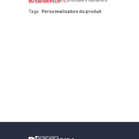
EN SAVOIR PLUS
Tags:
Personnalisation du produit