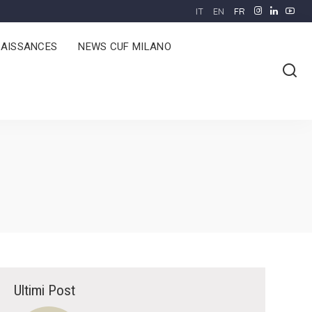
IT
EN
FR
AISSANCES
NEWS CUF MILANO
Ultimi Post