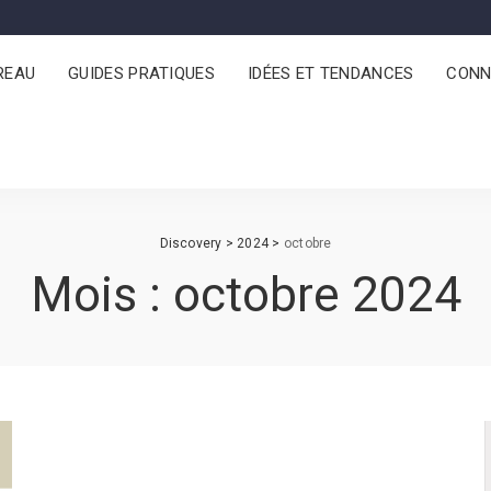
REAU
GUIDES PRATIQUES
IDÉES ET TENDANCES
CONN
Discovery
>
2024
>
octobre
Mois :
octobre 2024