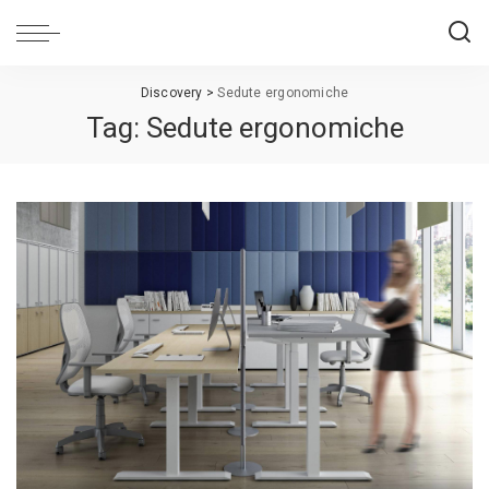
Discovery
>
Sedute ergonomiche
Tag:
Sedute ergonomiche