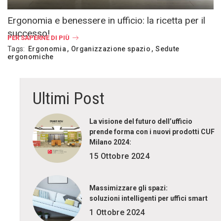
Ergonomia e benessere in ufficio: la ricetta per il
successo!
PER SAPERNE DI PIÙ
Tags:
Ergonomia
Organizzazione spazio
Sedute
ergonomiche
Ultimi Post
La visione del futuro dell’ufficio
prende forma con i nuovi prodotti CUF
Milano 2024:
15 Ottobre 2024
Massimizzare gli spazi:
soluzioni intelligenti per uffici smart
1 Ottobre 2024