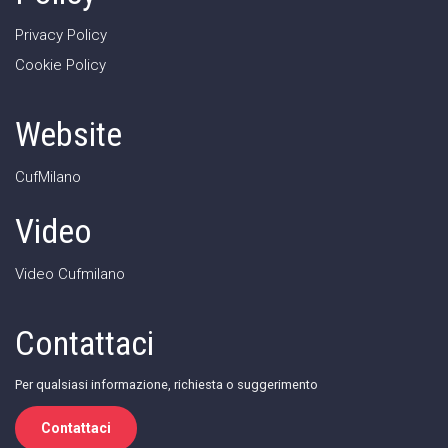
Privacy Policy
Cookie Policy
Website
CufMilano
Video
Video Cufmilano
Contattaci
Per qualsiasi informazione, richiesta o suggerimento
Contattaci