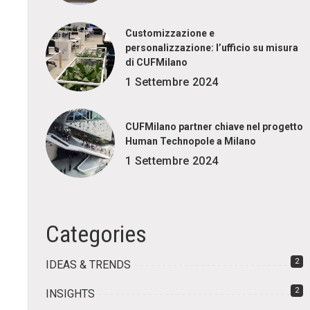
Customizzazione e
personalizzazione: l’ufficio su misura
di CUFMilano
1 Settembre 2024
CUFMilano partner chiave nel progetto
Human Technopole a Milano
1 Settembre 2024
Categories
2
IDEAS & TRENDS
2
INSIGHTS