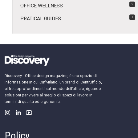
2
OFFICE WELLNESS
1
PRATICAL GUIDES
Discovery - Office design magazine, è uno spazio di
informazione in cui CufMilano, un brand di Centrufficio,
offre approfondimenti sul mondo dell’ufficio, riguardo
soluzioni per vivere al meglio gli spazi di lavoro in
termini di qualità ed ergonomia.
Policy