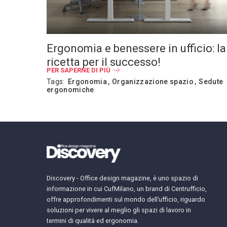
Ergonomia e benessere in ufficio: la
ricetta per il successo!
PER SAPERNE DI PIÙ
Tags:
Ergonomia
Organizzazione spazio
Sedute
ergonomiche
Discovery - Office design magazine, è uno spazio di
informazione in cui CufMilano, un brand di Centrufficio,
offre approfondimenti sul mondo dell’ufficio, riguardo
soluzioni per vivere al meglio gli spazi di lavoro in
termini di qualità ed ergonomia.