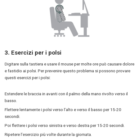
3.
Esercizi per i polsi
Digitare sulla tastiera e usare il mouse per molte ore può causare dolore
e fastidio ai polsi. Per prevenire questo problema si possono provare
questi esercizi per i polsi:
Estendere le braccia in avanti con il palmo della mano rivolto verso il
basso.
Flettere lentamente i polsi verso l’alto e verso il basso per 15-20
secondi.
Poi flettere i polsi verso sinistra e verso destra per 15-20 secondi.
Ripetere l’esercizio più volte durante la giornata.