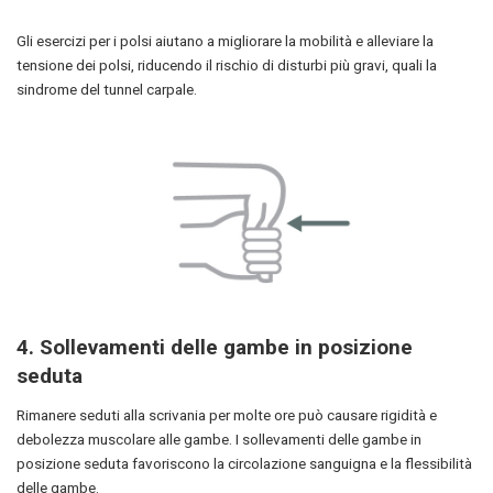
Gli esercizi per i polsi aiutano a migliorare la mobilità e alleviare la
tensione dei polsi, riducendo il rischio di disturbi più gravi, quali la
sindrome del tunnel carpale.
4.
Sollevamenti delle gambe in posizione
seduta
Rimanere seduti alla scrivania per molte ore può causare rigidità e
debolezza muscolare alle gambe. I sollevamenti delle gambe in
posizione seduta favoriscono la circolazione sanguigna e la flessibilità
delle gambe.