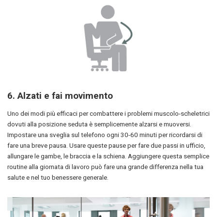
6.
Alzati e fai movimento
Uno dei modi più efficaci per combattere i problemi muscolo-scheletrici
dovuti alla posizione seduta è semplicemente alzarsi e muoversi.
Impostare una sveglia sul telefono ogni 30-60 minuti per ricordarsi di
fare una breve pausa. Usare queste pause per fare due passi in ufficio,
allungare le gambe, le braccia e la schiena. Aggiungere questa semplice
routine alla giornata di lavoro può fare una grande differenza nella tua
salute e nel tuo benessere generale.