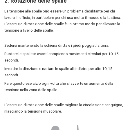
2.
Rotazione delle spalle
La tensione alle spalle può essere un problema debilitante per chi
lavora in ufficio, in particolare per chi usa molto il mouse o la tastiera.
L’esercizio di rotazione delle spalle è un ottimo modo per alleviare la
tensione a livello delle spalle.
Sedersi mantenendo la schiena dritta e i piedi poggiati a terra.
Ruotare le spalle in avanti compiendo movimenti circolari per 10-15
secondi.
Invertire la direzione e ruotare le spalle all’indietro per altri 10-15
secondi.
Fare questo esercizio ogni volta che si avverte un aumento della
tensione nella zona delle spalle.
L’esercizio di rotazione delle spalle migliora la circolazione sanguigna,
rilasciando la tensione muscolare.