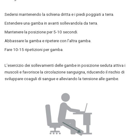
Sedersi mantenendo la schiena dritta e i piedi poggiati a terra.
Estendere una gamba in avanti sollevandola da terra.
Mantenere la posizione per 5-10 secondi.
Abbassare la gamba e ripetere con l’altra gamba.
Fare 10-15 ripetizioni per gamba.
L’esercizio dei sollevamenti delle gambe in posizione seduta attiva i
muscoli e favorisce la circolazione sanguigna, riducendo il rischio di
sviluppare coaguli di sangue e alleviando la tensione alle gambe.