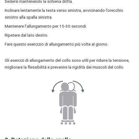
Sedersi mantenendo la schiena dritta.
Inclinare lentamente la testa verso sinistra, avvicinando l’orecchio
sinistro alla spalla sinistra.
Mantenere l’allungamento per 15-30 secondi.
Ripetere dal lato destro.
Fare questo esercizio di allungamento più volte al giorno.
Gli esercizi di allungamento del collo sono utili per ridurre la tensione,
migliorare la flessibilità e prevenire la rigidità dei muscoli del collo.