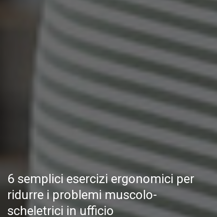
6 semplici esercizi ergonomici per
ridurre i problemi muscolo-
scheletrici in ufficio